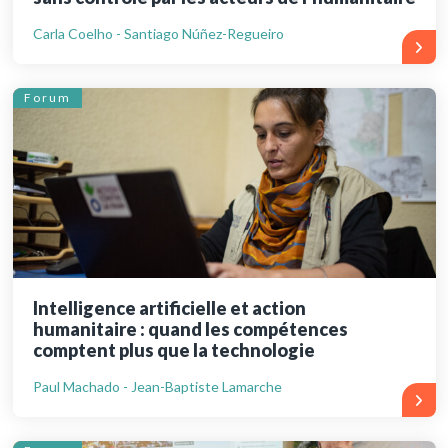
Carla Coelho - Santiago Núñez-Regueiro
Forum
Intelligence artificielle et action
humanitaire : quand les compétences
comptent plus que la technologie
Paul Machado - Jean-Baptiste Lamarche