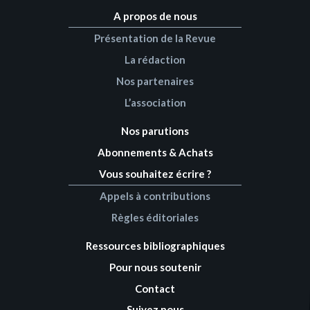
A propos de nous
Présentation de la Revue
La rédaction
Nos partenaires
L’association
Nos parutions
Abonnements & Achats
Vous souhaitez écrire ?
Appels à contributions
Règles éditoriales
Ressources bibliographiques
Pour nous soutenir
Contact
Suivez nous