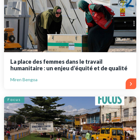
La place des femmes dans le travail
humanitaire : un enjeu d’équité et de qualité
Miren Bengoa
Focus