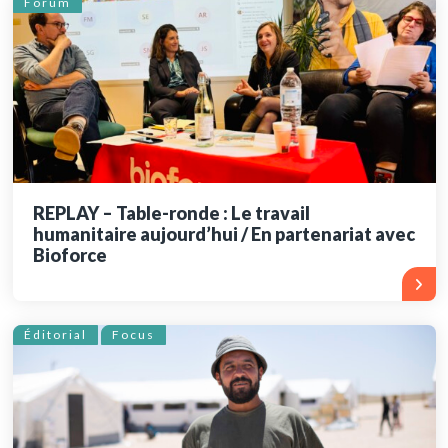
Forum
REPLAY – Table-ronde : Le travail
humanitaire aujourd’hui / En partenariat avec
Bioforce
Éditorial
Focus