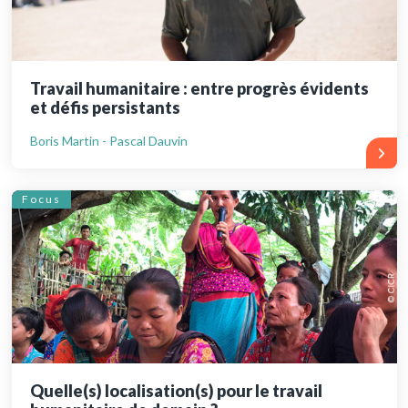
Travail humanitaire : entre progrès évidents
et défis persistants
Boris Martin - Pascal Dauvin
Focus
Quelle(s) localisation(s) pour le travail