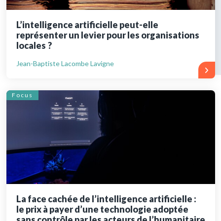
L’intelligence artificielle peut-elle
représenter un levier pour les organisations
locales ?
Jean-Baptiste Lacombe Lavigne
Focus
La face cachée de l’intelligence artificielle :
le prix à payer d’une technologie adoptée
sans contrôle par les acteurs de l’humanitaire