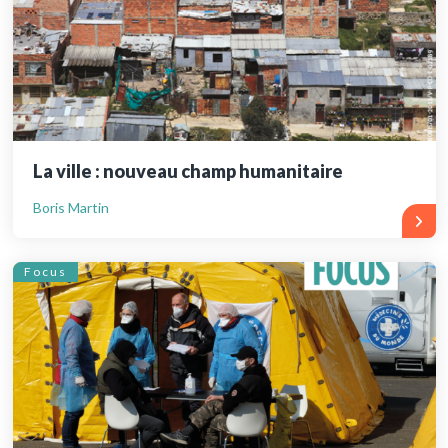
La ville : nouveau champ humanitaire
Boris Martin
Focus