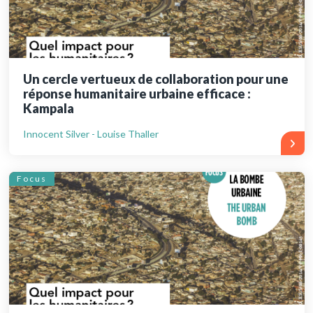
Un cercle vertueux de collaboration pour une
réponse humanitaire urbaine efficace :
Kampala
Innocent Silver - Louise Thaller
Focus