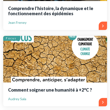
Comprendre l’histoire, la dynamique et le
fonctionnement des épidémies
Jean Freney
Focus
Comment soigner une humanité à +2°C ?
Audrey Sala