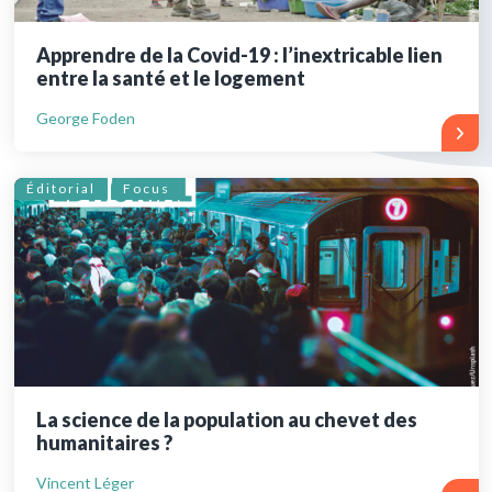
Apprendre de la Covid-19 : l’inextricable lien
entre la santé et le logement
George Foden
Éditorial
Focus
La science de la population au chevet des
humanitaires ?
Vincent Léger