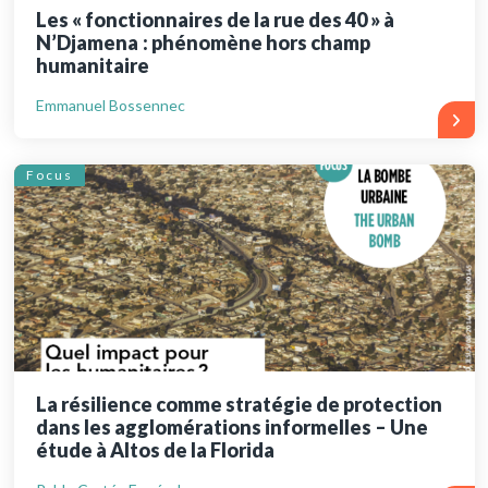
Les « fonctionnaires de la rue des 40 » à
N’Djamena : phénomène hors champ
humanitaire
Emmanuel Bossennec
Focus
La résilience comme stratégie de protection
dans les agglomérations informelles – Une
étude à Altos de la Florida