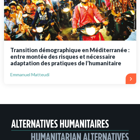
Transition démographique en Méditerranée :
entre montée des risques et nécessaire
adaptation des pratiques de l’humanitaire
Emmanuel Matteudi