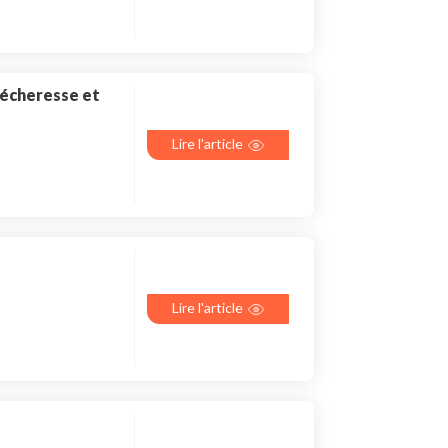
sécheresse et
Lire l'article
Lire l'article