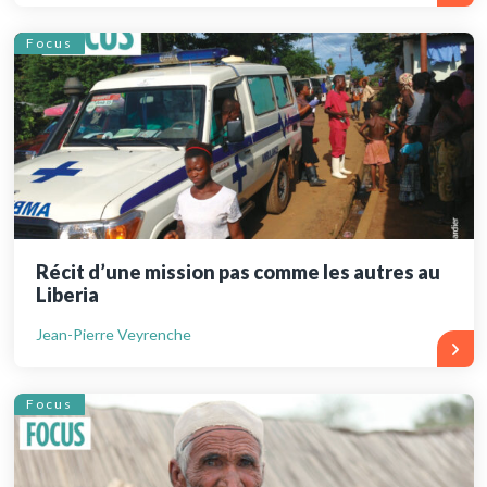
Focus
Récit d’une mission pas comme les autres au
Liberia
Jean-Pierre Veyrenche
Focus