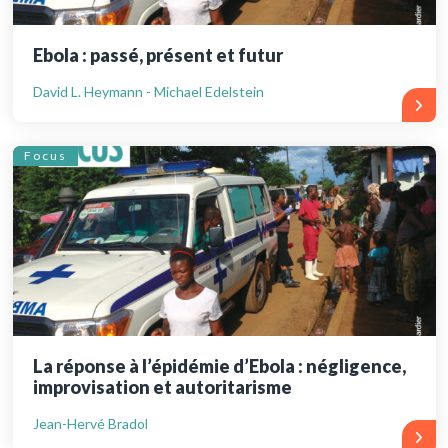
Ebola : passé, présent et futur
David L. Heymann - Michael Edelstein
Focus
La réponse à l’épidémie d’Ebola : négligence,
improvisation et autoritarisme
Jean-Hervé Bradol