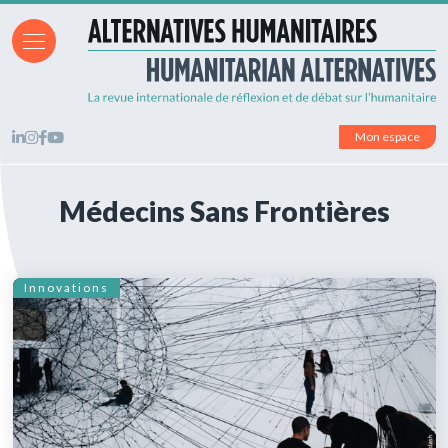
Mon espace
Médecins Sans Frontières
Innovations