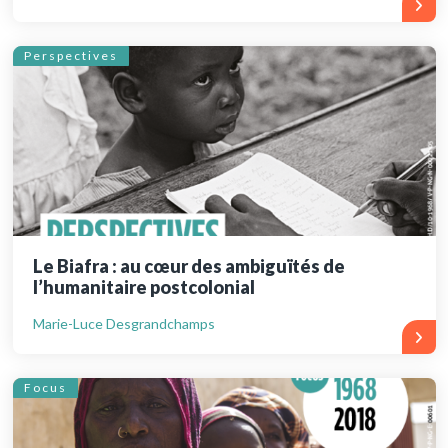
Perspectives
Le Biafra : au cœur des ambiguïtés de
l’humanitaire postcolonial
Marie-Luce Desgrandchamps
Focus