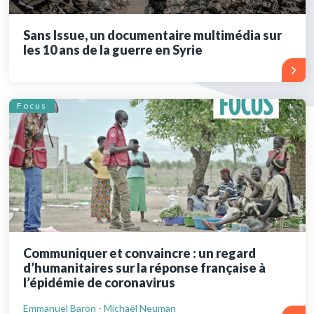
Sans Issue, un documentaire multimédia sur
les 10 ans de la guerre en Syrie
Focus
Communiquer et convaincre : un regard
d’humanitaires sur la réponse française à
l’épidémie de coronavirus
Emmanuel Baron - Michaël Neuman