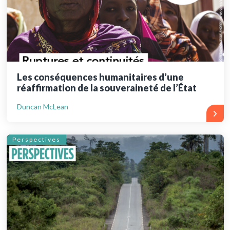
Les conséquences humanitaires d’une
réaffirmation de la souveraineté de l’État
Duncan McLean
Perspectives