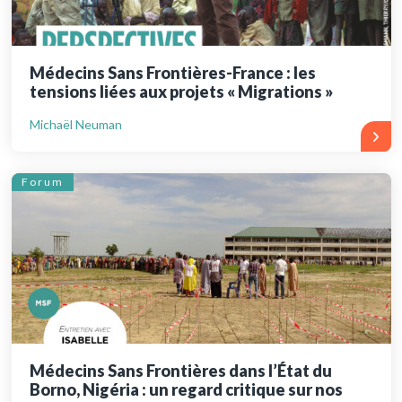
Médecins Sans Frontières-France : les
tensions liées aux projets « Migrations »
Michaël Neuman
Forum
Médecins Sans Frontières dans l’État du
Borno, Nigéria : un regard critique sur nos