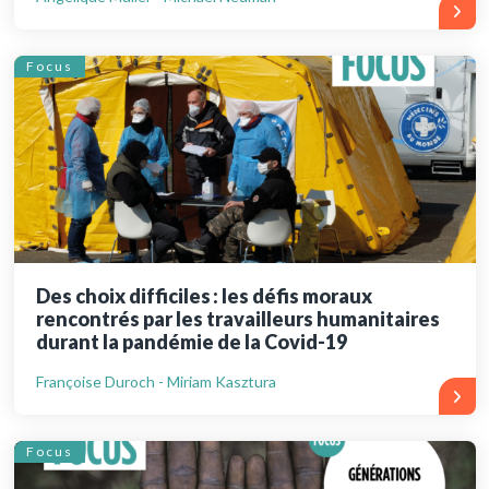
Focus
Des choix difficiles : les défis moraux
rencontrés par les travailleurs humanitaires
durant la pandémie de la Covid-19
Françoise Duroch - Miriam Kasztura
Focus