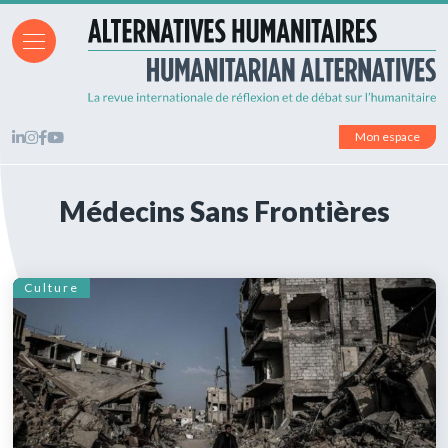
Mon espace
Médecins Sans Frontières
Culture