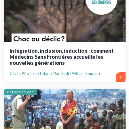
Intégration, inclusion, induction : comment
Médecins Sans Frontières accueille les
nouvelles générations
Cécile Pétriat - Stefano Manfredi - William Empson
Perspectives